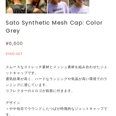
Sato Synthetic Mesh Cap: Color
Grey
¥6,600
SOLD OUT
スムースなストレッチ素材とメッシュ素材を組み合わせたジェ
ットキャップです。
通気効果が高く、ハードなランニングや気温が高い環境でのラ
ンニングに適しています。
リフレクターのＵロゴが前面に付きます。
デザイン
＞やや短目でラウンドしたつばが特徴的なジェットキャップで
す。