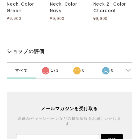
Neck: Color
Neck: Color
Neck 2 : Color
Green
Navy
Charcoal
¥9,900
¥9,900
¥9,900
ショップの評価
すべて
173
0
0
メールマガジンを受け取る
新商品やキャンペーンなどの最新情報をお届けいたしま
す。