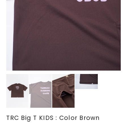
TRC Big T KIDS : Color Brown