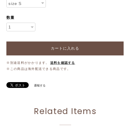
数量
カートに入れる
※別途送料がかかります。
送料を確認する
※この商品は海外配送できる商品です。
通報する
Related Items