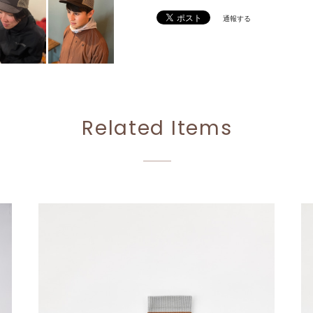
通報する
Related Items