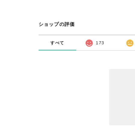
ショップの評価
すべて
173