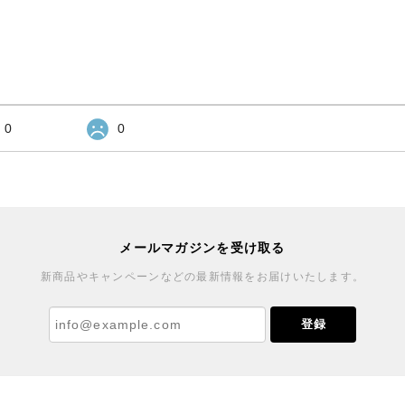
0
0
メールマガジンを受け取る
新商品やキャンペーンなどの最新情報をお届けいたします。
登録