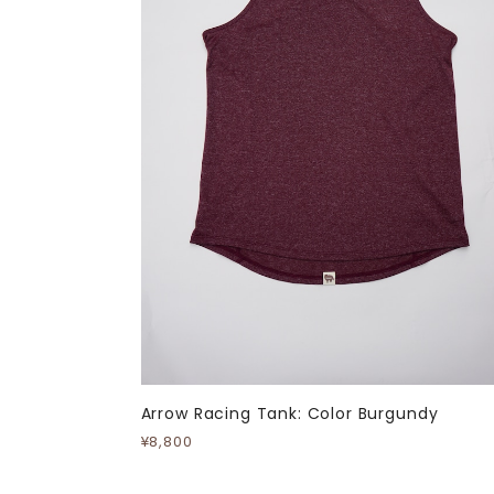
Arrow Racing Tank: Color Burgundy
¥8,800