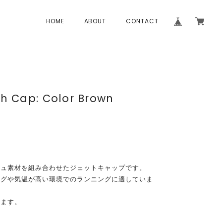
HOME
ABOUT
CONTACT
sh Cap: Color Brown
シュ素材を組み合わせたジェットキャップです。
ングや気温が高い環境でのランニングに適していま
きます。