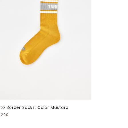
to Border Socks: Color Mustard
,200