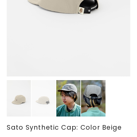
Sato Synthetic Cap: Color Beige