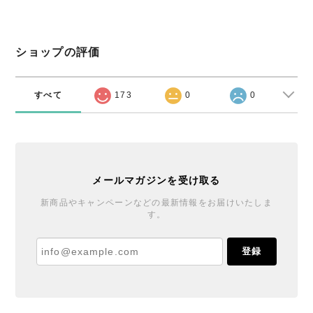
ショップの評価
すべて
173
0
0
メールマガジンを受け取る
新商品やキャンペーンなどの最新情報をお届けいたしま
す。
登録