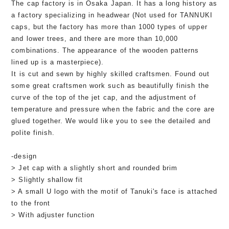
The cap factory is in Osaka Japan. It has a long history as
a factory specializing in headwear (Not used for TANNUKI
caps, but the factory has more than 1000 types of upper
and lower trees, and there are more than 10,000
combinations. The appearance of the wooden patterns
lined up is a masterpiece).
It is cut and sewn by highly skilled craftsmen. Found out
some great craftsmen work such as beautifully finish the
curve of the top of the jet cap, and the adjustment of
temperature and pressure when the fabric and the core are
glued together. We would like you to see the detailed and
polite finish.
-design
> Jet cap with a slightly short and rounded brim
> Slightly shallow fit
> A small U logo with the motif of Tanuki's face is attached
to the front
> With adjuster function