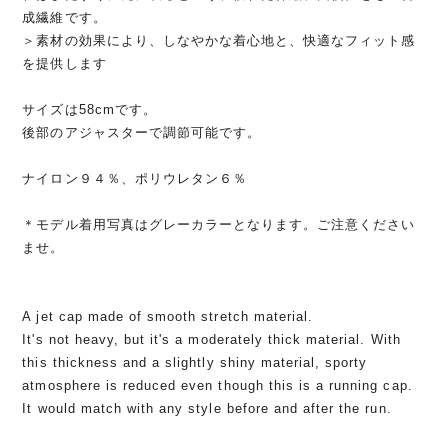
成繊維です。
＞素材の効果により、しなやかな着心地と、快適なフィット感
を提供します
サイズは58cmです。
後部のアジャスターで調節可能です。
ナイロン９４％、ポリウレタン６％
＊モデル着用写真はグレーカラーとなります。ご注意ください
ませ。
A jet cap made of smooth stretch material.
It's not heavy, but it's a moderately thick material. With
this thickness and a slightly shiny material, sporty
atmosphere is reduced even though this is a running cap.
It would match with any style before and after the run.