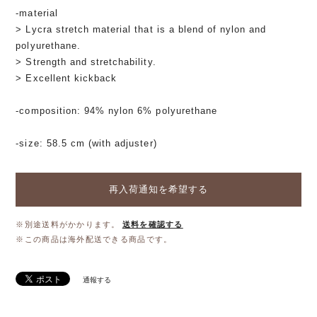
-material
> Lycra stretch material that is a blend of nylon and
polyurethane.
> Strength and stretchability.
> Excellent kickback
-composition: 94% nylon 6% polyurethane
-size: 58.5 cm (with adjuster)
再入荷通知を希望する
※別途送料がかかります。
送料を確認する
※この商品は海外配送できる商品です。
通報する