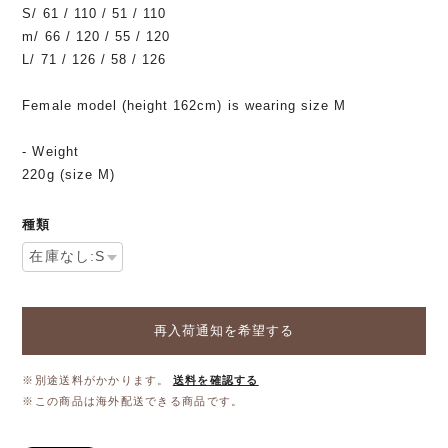
S/ 61 / 110 / 51 / 110
m/ 66 / 120 / 55 / 120
L/ 71 / 126 / 58 / 126
Female model (height 162cm) is wearing size M
- Weight
220g (size M)
種類
再入荷通知を希望する
※別途送料がかかります。
送料を確認する
※この商品は海外配送できる商品です。