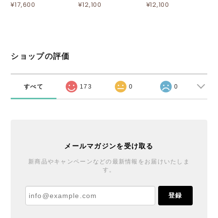
¥17,600
¥12,100
¥12,100
ショップの評価
すべて
173
0
0
メールマガジンを受け取る
新商品やキャンペーンなどの最新情報をお届けいたしま
す。
登録