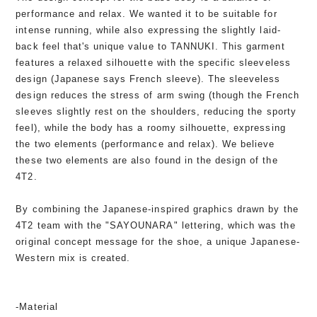
performance and relax. We wanted it to be suitable for
intense running, while also expressing the slightly laid-
back feel that's unique value to TANNUKI. This garment
features a relaxed silhouette with the specific sleeveless
design (Japanese says French sleeve). The sleeveless
design reduces the stress of arm swing (though the French
sleeves slightly rest on the shoulders, reducing the sporty
feel), while the body has a roomy silhouette, expressing
the two elements (performance and relax). We believe
these two elements are also found in the design of the
4T2.
By combining the Japanese-inspired graphics drawn by the
4T2 team with the "SAYOUNARA" lettering, which was the
original concept message for the shoe, a unique Japanese-
Western mix is created.
-Material