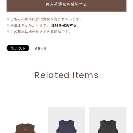
再入荷通知を希望する
※こちらの価格には消費税が含まれています。
※別途送料がかかります。
送料を確認する
※この商品は海外配送できる商品です。
通報する
Related Items