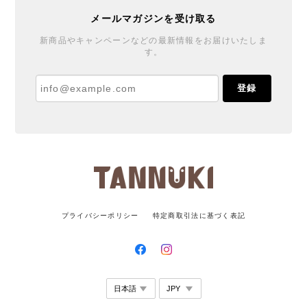
メールマガジンを受け取る
新商品やキャンペーンなどの最新情報をお届けいたしま
す。
登録
プライバシーポリシー
特定商取引法に基づく表記