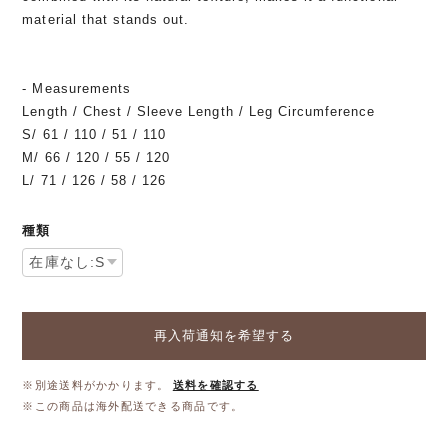
material that stands out.
- Measurements
Length / Chest / Sleeve Length / Leg Circumference
S/ 61 / 110 / 51 / 110
M/ 66 / 120 / 55 / 120
L/ 71 / 126 / 58 / 126
種類
再入荷通知を希望する
※別途送料がかかります。
送料を確認する
※この商品は海外配送できる商品です。