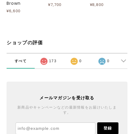
Brown
¥7,700
¥8,800
¥6,600
ショップの評価
すべて
173
0
0
メールマガジンを受け取る
新商品やキャンペーンなどの最新情報をお届けいたしま
す。
登録