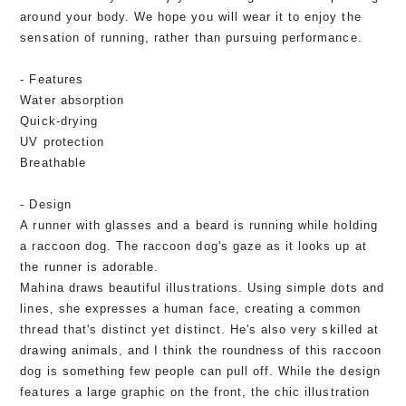
around your body. We hope you will wear it to enjoy the
sensation of running, rather than pursuing performance.
- Features
Water absorption
Quick-drying
UV protection
Breathable
- Design
A runner with glasses and a beard is running while holding
a raccoon dog. The raccoon dog's gaze as it looks up at
the runner is adorable.
Mahina draws beautiful illustrations. Using simple dots and
lines, she expresses a human face, creating a common
thread that's distinct yet distinct. He's also very skilled at
drawing animals, and I think the roundness of this raccoon
dog is something few people can pull off. While the design
features a large graphic on the front, the chic illustration