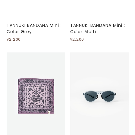
TANNUKI BANDANA Mini :
TANNUKI BANDANA Mini :
Color Grey
Color Ｍulti
¥2,200
¥2,200