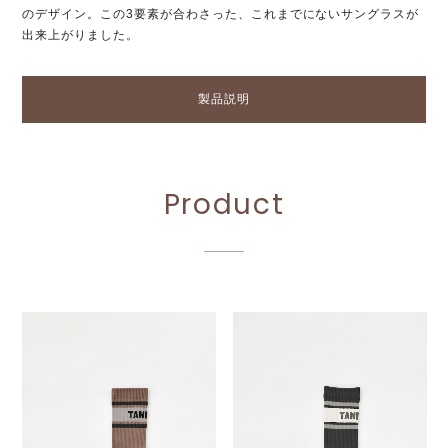
のデザイン。この3要素が合わさった、これまでにないサングラスが
出来上がりました。
製品説明
Product