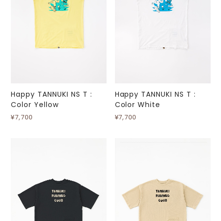
Happy TANNUKI NS T :
Happy TANNUKI NS T :
Color Yellow
Color White
¥7,700
¥7,700