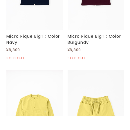
Micro Pique BigT : Color
Micro Pique BigT : Color
Navy
Burgundy
¥8,800
¥8,800
SOLD OUT
SOLD OUT